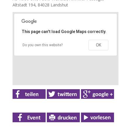
Altstadt 194, 84028 Landshut
This page can't load Google Maps correctly.
OK
Do you own this website?