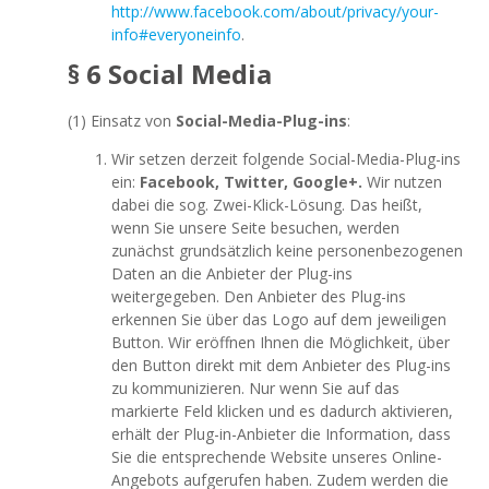
http://www.facebook.com/about/privacy/your-
info#everyoneinfo
.
§ 6 Social Media
(1) Einsatz von
Social-Media-Plug-ins
:
Wir setzen derzeit folgende Social-Media-Plug-ins
ein:
Facebook, Twitter, Google+.
Wir nutzen
dabei die sog. Zwei-Klick-Lösung. Das heißt,
wenn Sie unsere Seite besuchen, werden
zunächst grundsätzlich keine personenbezogenen
Daten an die Anbieter der Plug-ins
weitergegeben. Den Anbieter des Plug-ins
erkennen Sie über das Logo auf dem jeweiligen
Button. Wir eröffnen Ihnen die Möglichkeit, über
den Button direkt mit dem Anbieter des Plug-ins
zu kommunizieren. Nur wenn Sie auf das
markierte Feld klicken und es dadurch aktivieren,
erhält der Plug-in-Anbieter die Information, dass
Sie die entsprechende Website unseres Online-
Angebots aufgerufen haben. Zudem werden die