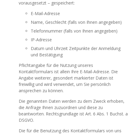
vorausgesetzt – gespeichert:
E-Mail-Adresse
Name, Geschlecht (falls von Ihnen angegeben)
Telefonnummer (falls von Ihnen angegeben)
IP-Adresse
Datum und Uhrzeit Zeitpunkte der Anmeldung
und Bestätigung
Pflichtangabe für die Nutzung unseres
Kontaktformulars ist allein Ihre E-Mail-Adresse. Die
Angabe weiterer, gesondert markierter Daten ist
freiwillig und wird verwendet, um Sie persönlich
ansprechen zu können.
Die genannten Daten werden zu dem Zweck erhoben,
die Anfrage Ihnen zuzuordnen und diese zu
beantworten. Rechtsgrundlage ist Art. 6 Abs. 1 Buchst. a
DSGVO.
Die für die Benutzung des Kontaktformulars von uns