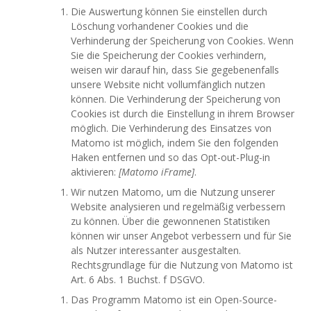
Die Auswertung können Sie einstellen durch
Löschung vorhandener Cookies und die
Verhinderung der Speicherung von Cookies. Wenn
Sie die Speicherung der Cookies verhindern,
weisen wir darauf hin, dass Sie gegebenenfalls
unsere Website nicht vollumfänglich nutzen
können. Die Verhinderung der Speicherung von
Cookies ist durch die Einstellung in ihrem Browser
möglich. Die Verhinderung des Einsatzes von
Matomo ist möglich, indem Sie den folgenden
Haken entfernen und so das Opt-out-Plug-in
aktivieren:
[Matomo iFrame]
.
Wir nutzen Matomo, um die Nutzung unserer
Website analysieren und regelmäßig verbessern
zu können. Über die gewonnenen Statistiken
können wir unser Angebot verbessern und für Sie
als Nutzer interessanter ausgestalten.
Rechtsgrundlage für die Nutzung von Matomo ist
Art. 6 Abs. 1 Buchst. f DSGVO.
Das Programm Matomo ist ein Open-Source-