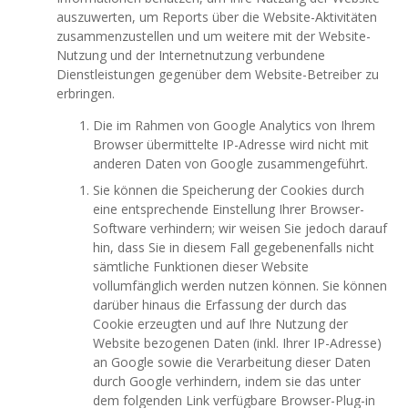
auszuwerten, um Reports über die Website-Aktivitäten
zusammenzustellen und um weitere mit der Website-
Nutzung und der Internetnutzung verbundene
Dienstleistungen gegenüber dem Website-Betreiber zu
erbringen.
Die im Rahmen von Google Analytics von Ihrem
Browser übermittelte IP-Adresse wird nicht mit
anderen Daten von Google zusammengeführt.
Sie können die Speicherung der Cookies durch
eine entsprechende Einstellung Ihrer Browser-
Software verhindern; wir weisen Sie jedoch darauf
hin, dass Sie in diesem Fall gegebenenfalls nicht
sämtliche Funktionen dieser Website
vollumfänglich werden nutzen können. Sie können
darüber hinaus die Erfassung der durch das
Cookie erzeugten und auf Ihre Nutzung der
Website bezogenen Daten (inkl. Ihrer IP-Adresse)
an Google sowie die Verarbeitung dieser Daten
durch Google verhindern, indem sie das unter
dem folgenden Link verfügbare Browser-Plug-in