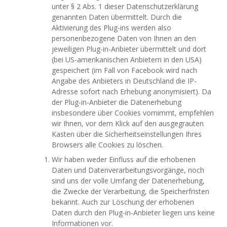
unter § 2 Abs. 1 dieser Datenschutzerklärung
genannten Daten übermittelt. Durch die
Aktivierung des Plug-ins werden also
personenbezogene Daten von Ihnen an den
jeweiligen Plug-in-Anbieter übermittelt und dort
(bei US-amerikanischen Anbietern in den USA)
gespeichert (im Fall von Facebook wird nach
Angabe des Anbieters in Deutschland die IP-
Adresse sofort nach Erhebung anonymisiert). Da
der Plug-in-Anbieter die Datenerhebung
insbesondere über Cookies vornimmt, empfehlen
wir Ihnen, vor dem Klick auf den ausgegrauten
Kasten über die Sicherheitseinstellungen Ihres
Browsers alle Cookies zu löschen.
Wir haben weder Einfluss auf die erhobenen
Daten und Datenverarbeitungsvorgänge, noch
sind uns der volle Umfang der Datenerhebung,
die Zwecke der Verarbeitung, die Speicherfristen
bekannt. Auch zur Löschung der erhobenen
Daten durch den Plug-in-Anbieter liegen uns keine
Informationen vor.