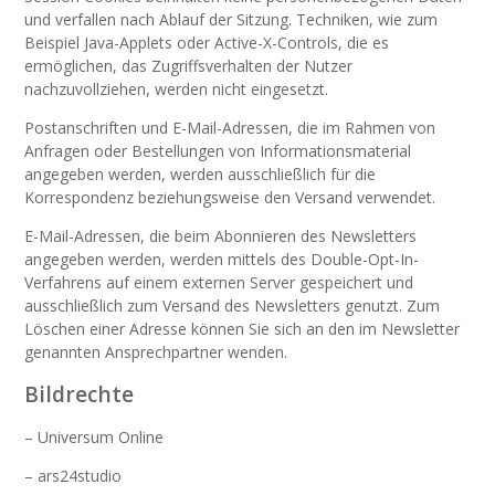
und verfallen nach Ablauf der Sitzung. Techniken, wie zum
Beispiel Java-Applets oder Active-X-Controls, die es
ermöglichen, das Zugriffsverhalten der Nutzer
nachzuvollziehen, werden nicht eingesetzt.
Postanschriften und E-Mail-Adressen, die im Rahmen von
Anfragen oder Bestellungen von Informationsmaterial
angegeben werden, werden ausschließlich für die
Korrespondenz beziehungsweise den Versand verwendet.
E-Mail-Adressen, die beim Abonnieren des Newsletters
angegeben werden, werden mittels des Double-Opt-In-
Verfahrens auf einem externen Server gespeichert und
ausschließlich zum Versand des Newsletters genutzt. Zum
Löschen einer Adresse können Sie sich an den im Newsletter
genannten Ansprechpartner wenden.
Bildrechte
– Universum Online
– ars24studio