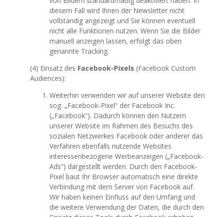
von Bildern standardmäßig deaktiviert haben. In
diesem Fall wird Ihnen der Newsletter nicht
vollständig angezeigt und Sie können eventuell
nicht alle Funktionen nutzen. Wenn Sie die Bilder
manuell anzeigen lassen, erfolgt das oben
genannte Tracking.
(4) Einsatz des
Facebook-Pixels
(Facebook Custom
Audiences):
Weiterhin verwenden wir auf unserer Website den
sog. „Facebook-Pixel“ der Facebook Inc.
(„Facebook“). Dadurch können den Nutzern
unserer Website im Rahmen des Besuchs des
sozialen Netzwerkes Facebook oder anderer das
Verfahren ebenfalls nutzende Websites
interessenbezogene Werbeanzeigen („Facebook-
Ads“) dargestellt werden. Durch den Facebook-
Pixel baut Ihr Browser automatisch eine direkte
Verbindung mit dem Server von Facebook auf.
Wir haben keinen Einfluss auf den Umfang und
die weitere Verwendung der Daten, die durch den