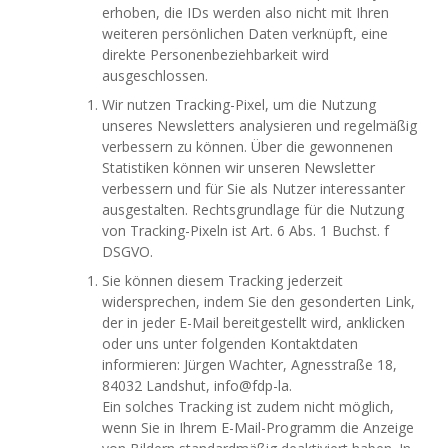
erhoben, die IDs werden also nicht mit Ihren
weiteren persönlichen Daten verknüpft, eine
direkte Personenbeziehbarkeit wird
ausgeschlossen.
Wir nutzen Tracking-Pixel, um die Nutzung
unseres Newsletters analysieren und regelmäßig
verbessern zu können. Über die gewonnenen
Statistiken können wir unseren Newsletter
verbessern und für Sie als Nutzer interessanter
ausgestalten. Rechtsgrundlage für die Nutzung
von Tracking-Pixeln ist Art. 6 Abs. 1 Buchst. f
DSGVO.
Sie können diesem Tracking jederzeit
widersprechen, indem Sie den gesonderten Link,
der in jeder E-Mail bereitgestellt wird, anklicken
oder uns unter folgenden Kontaktdaten
informieren: Jürgen Wachter, Agnesstraße 18,
84032 Landshut, info@fdp-la.
Ein solches Tracking ist zudem nicht möglich,
wenn Sie in Ihrem E-Mail-Programm die Anzeige