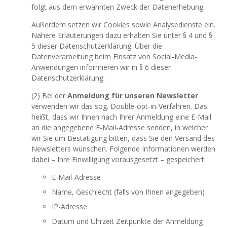
folgt aus dem erwähnten Zweck der Datenerhebung.
Außerdem setzen wir Cookies sowie Analysedienste ein.
Nähere Erläuterungen dazu erhalten Sie unter § 4 und §
5 dieser Datenschutzerklärung. Über die
Datenverarbeitung beim Einsatz von Social-Media-
Anwendungen informieren wir in § 6 dieser
Datenschutzerklärung.
(2) Bei der
Anmeldung für unseren Newsletter
verwenden wir das sog. Double-opt-in-Verfahren. Das
heißt, dass wir Ihnen nach Ihrer Anmeldung eine E-Mail
an die angegebene E-Mail-Adresse senden, in welcher
wir Sie um Bestätigung bitten, dass Sie den Versand des
Newsletters wünschen. Folgende Informationen werden
dabei – Ihre Einwilligung vorausgesetzt – gespeichert:
E-Mail-Adresse
Name, Geschlecht (falls von Ihnen angegeben)
IP-Adresse
Datum und Uhrzeit Zeitpunkte der Anmeldung