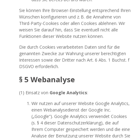
Sie können Ihre Browser-Einstellung entsprechend Ihren
Wünschen konfigurieren und z. B. die Annahme von
Third-Party-Cookies oder allen Cookies ablehnen. Wir
weisen Sie darauf hin, dass Sie eventuell nicht alle
Funktionen dieser Website nutzen können.
Die durch Cookies verarbeiteten Daten sind für die
genannten Zwecke zur Wahrung unserer berechtigten
Interessen sowie der Dritter nach Art. 6 Abs. 1 Buchst. f
DSGVO erforderlich.
§ 5 Webanalyse
(1) Einsatz von
Google Analytics
:
Wir nutzen auf unserer Website Google Analytics,
einen Webanalysedienst der Google Inc.
(„Google“). Google Analytics verwendet Cookies
(s. § 4 dieser Datenschutzerklärung), die auf
Ihrem Computer gespeichert werden und die eine
Analyse der Benutzung unserer Website durch Sie