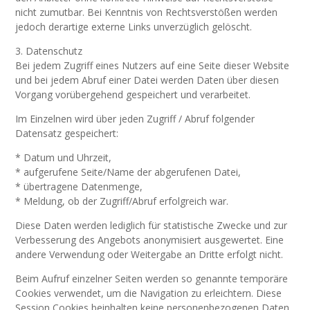
nicht zumutbar. Bei Kenntnis von Rechtsverstößen werden
jedoch derartige externe Links unverzüglich gelöscht.
3. Datenschutz
Bei jedem Zugriff eines Nutzers auf eine Seite dieser Website
und bei jedem Abruf einer Datei werden Daten über diesen
Vorgang vorübergehend gespeichert und verarbeitet.
Im Einzelnen wird über jeden Zugriff / Abruf folgender
Datensatz gespeichert:
* Datum und Uhrzeit,
* aufgerufene Seite/Name der abgerufenen Datei,
* übertragene Datenmenge,
* Meldung, ob der Zugriff/Abruf erfolgreich war.
Diese Daten werden lediglich für statistische Zwecke und zur
Verbesserung des Angebots anonymisiert ausgewertet. Eine
andere Verwendung oder Weitergabe an Dritte erfolgt nicht.
Beim Aufruf einzelner Seiten werden so genannte temporäre
Cookies verwendet, um die Navigation zu erleichtern. Diese
Session Cookies beinhalten keine personenbezogenen Daten