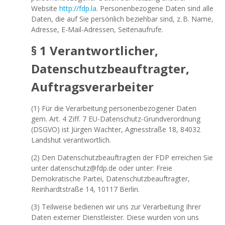
Website
http://fdp.la
. Personenbezogene Daten sind alle
Daten, die auf Sie persönlich beziehbar sind, z. B. Name,
Adresse, E-Mail-Adressen, Seitenaufrufe.
§ 1 Verantwortlicher,
Datenschutzbeauftragter,
Auftragsverarbeiter
(1) Für die Verarbeitung personenbezogener Daten
gem. Art. 4 Ziff. 7 EU-Datenschutz-Grundverordnung
(DSGVO) ist Jürgen Wachter, Agnesstraße 18, 84032
Landshut
verantwortlich.
(2) Den Datenschutzbeauftragten der FDP erreichen Sie
unter datenschutz@fdp.de oder unter: Freie
Demokratische Partei, Datenschutzbeauftragter,
Reinhardtstraße 14, 10117 Berlin.
(3) Teilweise bedienen wir uns zur Verarbeitung Ihrer
Daten externer Dienstleister. Diese wurden von uns