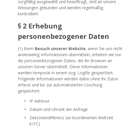
sorgfältig ausgewählt und beauftragt, sind an unsere
Weisungen gebunden und werden regelmäßig
kontrolliert.
§ 2 Erhebung
personenbezogener Daten
(1) Beim
Besuch unserer Website
, wenn Sie uns nicht
anderweitig Informationen übermitteln, erheben wir nur
die personenbezogenen Daten, die Ihr Browser an
unseren Server übermittelt. Diese Informationen
werden temporär in einem sog. Logfile gespeichert.
Folgende Informationen werden dabei ohne Ihr Zutun
erfasst und bis zur automatisierten Löschung
gespeichert:
IP-Adresse
Datum und Uhrzeit der Anfrage
Zeitzonendifferenz zur koordinierten Weltzeit
(UTC)