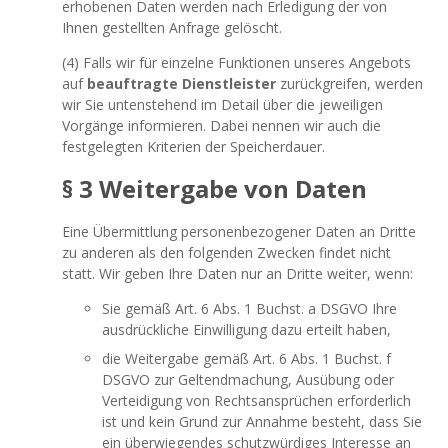
erhobenen Daten werden nach Erledigung der von
Ihnen gestellten Anfrage gelöscht.
(4) Falls wir für einzelne Funktionen unseres Angebots
auf
beauftragte Dienstleister
zurückgreifen, werden
wir Sie untenstehend im Detail über die jeweiligen
Vorgänge informieren. Dabei nennen wir auch die
festgelegten Kriterien der Speicherdauer.
§ 3 Weitergabe von Daten
Eine Übermittlung personenbezogener Daten an Dritte
zu anderen als den folgenden Zwecken findet nicht
statt. Wir geben Ihre Daten nur an Dritte weiter, wenn:
Sie gemäß Art. 6 Abs. 1 Buchst. a DSGVO Ihre
ausdrückliche Einwilligung dazu erteilt haben,
die Weitergabe gemäß Art. 6 Abs. 1 Buchst. f
DSGVO zur Geltendmachung, Ausübung oder
Verteidigung von Rechtsansprüchen erforderlich
ist und kein Grund zur Annahme besteht, dass Sie
ein überwiegendes schutzwürdiges Interesse an