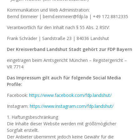
Kommunikation und Web Administration:
Bernd Einmeier | bernd.einmeier@fdp.la | +49 172 8812335
Verantwortlich für den Inhalt nach § 55 Abs. 2 RStV:
Frank Schräder | Sandstraße 23 | 84036 Landshut
Der Kreisverband Landshut Stadt gehört zur FDP Bayern
eingetragen beim Amtsgericht München – Registergericht –
VR 7714
Das Impressum gilt auch für folgende Social Media
Profile:
Facebook:
https://www.facebook.com/fdp.landshut/
Instagram:
https://www.instagram.com/fdp.landshut/
1. Haftungsbeschränkung
Die Inhalte dieser Website werden mit größtmöglicher
Sorgfalt erstellt.
Der Anbieter übernimmt jedoch keine Gewähr für die