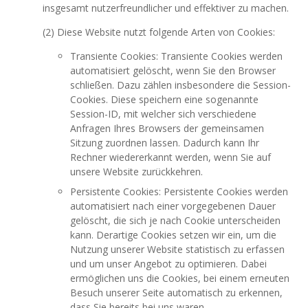
insgesamt nutzerfreundlicher und effektiver zu machen.
(2) Diese Website nutzt folgende Arten von Cookies:
Transiente Cookies: Transiente Cookies werden
automatisiert gelöscht, wenn Sie den Browser
schließen. Dazu zählen insbesondere die Session-
Cookies. Diese speichern eine sogenannte
Session-ID, mit welcher sich verschiedene
Anfragen Ihres Browsers der gemeinsamen
Sitzung zuordnen lassen. Dadurch kann Ihr
Rechner wiedererkannt werden, wenn Sie auf
unsere Website zurückkehren.
Persistente Cookies: Persistente Cookies werden
automatisiert nach einer vorgegebenen Dauer
gelöscht, die sich je nach Cookie unterscheiden
kann. Derartige Cookies setzen wir ein, um die
Nutzung unserer Website statistisch zu erfassen
und um unser Angebot zu optimieren. Dabei
ermöglichen uns die Cookies, bei einem erneuten
Besuch unserer Seite automatisch zu erkennen,
dass Sie bereits bei uns waren.