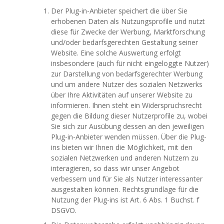
Der Plug-in-Anbieter speichert die über Sie
erhobenen Daten als Nutzungsprofile und nutzt
diese für Zwecke der Werbung, Marktforschung
und/oder bedarfsgerechten Gestaltung seiner
Website. Eine solche Auswertung erfolgt
insbesondere (auch für nicht eingeloggte Nutzer)
zur Darstellung von bedarfsgerechter Werbung
und um andere Nutzer des sozialen Netzwerks
über Ihre Aktivitäten auf unserer Website zu
informieren. Ihnen steht ein Widerspruchsrecht
gegen die Bildung dieser Nutzerprofile zu, wobei
Sie sich zur Ausübung dessen an den jeweiligen
Plug-in-Anbieter wenden müssen. Über die Plug-
ins bieten wir Ihnen die Möglichkeit, mit den
sozialen Netzwerken und anderen Nutzern zu
interagieren, so dass wir unser Angebot
verbessern und für Sie als Nutzer interessanter
ausgestalten können. Rechtsgrundlage für die
Nutzung der Plug-ins ist Art. 6 Abs. 1 Buchst. f
DSGVO.