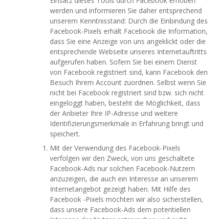
Einsatz dieses Tools durch Facebook erhoben
werden und informieren Sie daher entsprechend
unserem Kenntnisstand: Durch die Einbindung des
Facebook-Pixels erhält Facebook die Information,
dass Sie eine Anzeige von uns angeklickt oder die
entsprechende Webseite unseres Internetauftritts
aufgerufen haben. Sofern Sie bei einem Dienst
von Facebook registriert sind, kann Facebook den
Besuch Ihrem Account zuordnen. Selbst wenn Sie
nicht bei Facebook registriert sind bzw. sich nicht
eingeloggt haben, besteht die Möglichkeit, dass
der Anbieter Ihre IP-Adresse und weitere
Identifizierungsmerkmale in Erfahrung bringt und
speichert.
Mit der Verwendung des Facebook-Pixels
verfolgen wir den Zweck, von uns geschaltete
Facebook-Ads nur solchen Facebook-Nutzern
anzuzeigen, die auch ein Interesse an unserem
Internetangebot gezeigt haben. Mit Hilfe des
Facebook -Pixels möchten wir also sicherstellen,
dass unsere Facebook-Ads dem potentiellen