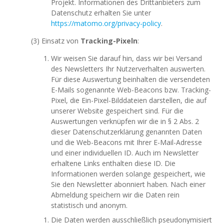
Projekt. Informationen des Drittanbieters zum
Datenschutz erhalten Sie unter
https://matomo.org/privacy-policy
.
(3) Einsatz von
Tracking-Pixeln
:
Wir weisen Sie darauf hin, dass wir bei Versand
des Newsletters Ihr Nutzerverhalten auswerten.
Für diese Auswertung beinhalten die versendeten
E-Mails sogenannte Web-Beacons bzw. Tracking-
Pixel, die Ein-Pixel-Bilddateien darstellen, die auf
unserer Website gespeichert sind. Für die
Auswertungen verknüpfen wir die in § 2 Abs. 2
dieser Datenschutzerklärung genannten Daten
und die Web-Beacons mit Ihrer E-Mail-Adresse
und einer individuellen ID. Auch im Newsletter
erhaltene Links enthalten diese ID. Die
Informationen werden solange gespeichert, wie
Sie den Newsletter abonniert haben. Nach einer
Abmeldung speichern wir die Daten rein
statistisch und anonym.
Die Daten werden ausschließlich pseudonymisiert