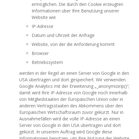
ermöglichen. Die durch den Cookie erzeugten
Informationen über Ihre Benutzung unserer
Website wie
IP-Adresse
Datum und Uhrzeit der Anfrage
Website, von der die Anforderung kommt
Browser
Betriebssystem
werden in der Regel an einen Server von Google in den
USA übertragen und dort gespeichert. Wir verwenden
Google Analytics mit der Erweiterung „_anonymizeIp()“;
damit wird Ihre IP-Adresse von Google noch innerhalb
von Mitgliedstaaten der Europäischen Union oder in
anderen Vertragsstaaten des Abkommens über den
Europäischen Wirtschaftsraum zuvor gekürzt. Nur in
Ausnahmefällen wird die volle IP-Adresse an einen
Server von Google in den USA übertragen und dort
gekürzt. In unserem Auftrag wird Google diese
Informationen benutzen, um Ihre Nutzung der Website