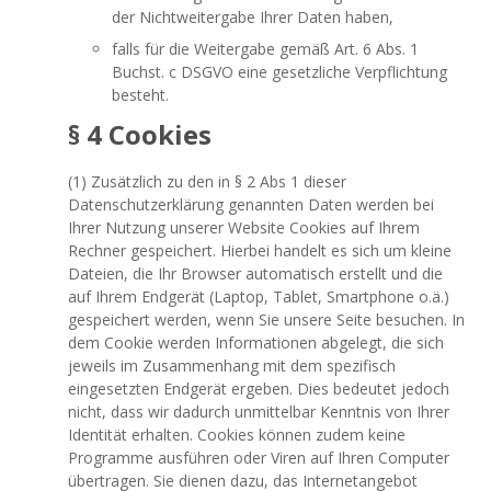
der Nichtweitergabe Ihrer Daten haben,
falls für die Weitergabe gemäß Art. 6 Abs. 1
Buchst. c DSGVO eine gesetzliche Verpflichtung
besteht.
§ 4 Cookies
(1) Zusätzlich zu den in § 2 Abs 1 dieser
Datenschutzerklärung genannten Daten werden bei
Ihrer Nutzung unserer Website Cookies auf Ihrem
Rechner gespeichert. Hierbei handelt es sich um kleine
Dateien, die Ihr Browser automatisch erstellt und die
auf Ihrem Endgerät (Laptop, Tablet, Smartphone o.ä.)
gespeichert werden, wenn Sie unsere Seite besuchen. In
dem Cookie werden Informationen abgelegt, die sich
jeweils im Zusammenhang mit dem spezifisch
eingesetzten Endgerät ergeben. Dies bedeutet jedoch
nicht, dass wir dadurch unmittelbar Kenntnis von Ihrer
Identität erhalten. Cookies können zudem keine
Programme ausführen oder Viren auf Ihren Computer
übertragen. Sie dienen dazu, das Internetangebot