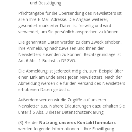
und Bestätigung
Pflichtangabe für die Übersendung des Newsletters ist
allein Ihre E-Mail-Adresse. Die Angabe weiterer,
gesondert markierter Daten ist freiwillig und wird
verwendet, um Sie persönlich ansprechen zu können.
Die genannten Daten werden zu dem Zweck erhoben,
Ihre Anmeldung nachzuweisen und Ihnen den
Newsletters zusenden zu können. Rechtsgrundlage ist
Art. 6 Abs. 1 Buchst. a DSGVO.
Die Abmeldung ist jederzeit möglich, zum Beispiel über
einen Link am Ende eines jeden Newsletters. Nach der
Abmeldung werden die für den Versand des Newsletters
erhobenen Daten gelöscht.
Außerdem werten wir die Zugriffe auf unseren
Newsletter aus. Nähere Erläuterungen dazu erhalten Sie
unter § 5 Abs. 3 dieser Datenschutzerklärung.
(3) Bei der
Nutzung unseres Kontaktformulars
werden folgende Informationen – Ihre Einwilligung