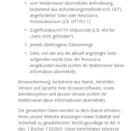
vom Webbrowser übermittelte Anforderung,
bestehend aus Anforderungsmethode (z.B. GET),
angeforderter Seite oder Ressource,
Protokollversion (z.B. HTTP/1.1)
Zugriffsstatus/HTTP-Statuscode (z.B. 404 für
„Seite nicht gefunden“)
jeweils übertragene Datenmenge
Seite, von der aus die aktuell angezeigte Seite
aufgerufen wurde bzw. die Ressource
eingebunden wurde (sofern Ihr Webbrowser diese
Information übermittelt)
Browserkennung, bestehend aus Name, Hersteller,
Version und Sprache Ihrer Browsersoftware, sowie
Betriebssystem und dessen Version (sofern Ihr
Webbrowser diese Informationen übermittelt)
Die genannten Daten werden zu dem Zweck erhoben,
Ihnen unsere Website anzuzeigen sowie Stabilität und
Sicherheit zu gewährleisten. Rechtsgrundlage ist Art. 6
Abs. 1 Buchst. f DSGVO. Unser berechtigtes Interesse