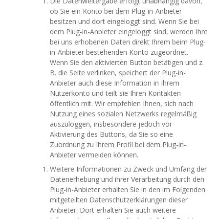
Die Datenweitergabe erfolgt unabhängig davon,
ob Sie ein Konto bei dem Plug-in-Anbieter
besitzen und dort eingeloggt sind. Wenn Sie bei
dem Plug-in-Anbieter eingeloggt sind, werden Ihre
bei uns erhobenen Daten direkt Ihrem beim Plug-
in-Anbieter bestehenden Konto zugeordnet.
Wenn Sie den aktivierten Button betätigen und z.
B. die Seite verlinken, speichert der Plug-in-
Anbieter auch diese Information in Ihrem
Nutzerkonto und teilt sie Ihren Kontakten
öffentlich mit. Wir empfehlen Ihnen, sich nach
Nutzung eines sozialen Netzwerks regelmäßig
auszuloggen, insbesondere jedoch vor
Aktivierung des Buttons, da Sie so eine
Zuordnung zu Ihrem Profil bei dem Plug-in-
Anbieter vermeiden können.
Weitere Informationen zu Zweck und Umfang der
Datenerhebung und ihrer Verarbeitung durch den
Plug-in-Anbieter erhalten Sie in den im Folgenden
mitgeteilten Datenschutzerklärungen dieser
Anbieter. Dort erhalten Sie auch weitere