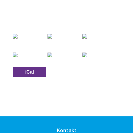
iCal
Kontakt