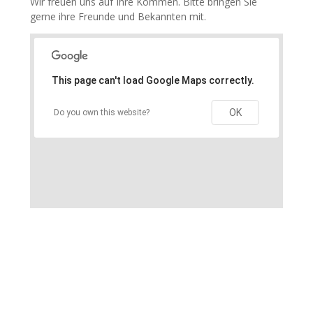
Wir freuen uns auf Ihre Kommen. Bitte bringen Sie
gerne ihre Freunde und Bekannten mit.
This page can't load Google Maps correctly.
OK
Do you own this website?