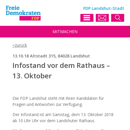
FDP Landshut-Stadt
MIT
MACHEN
13.10.18 Altstadt 315, 84028 Landshut
Infostand vor dem Rathaus –
13. Oktober
Die FDP Landshut steht mit ihren Kandidaten für
Fragen und Antworten zur Verfügung.
Der Infostand ist am Samstag, dem 13. Oktober 2018
ab 10 Uhr Uhr vor dem Landshuter Rathaus.