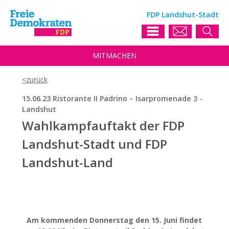
FDP Landshut-Stadt
MIT
MACHEN
15.06.23 Ristorante II Padrino – Isarpromenade 3 -
Landshut
Wahlkampfauftakt der FDP
Landshut-Stadt und FDP
Landshut-Land
Am kommenden Donnerstag den 15. Juni findet