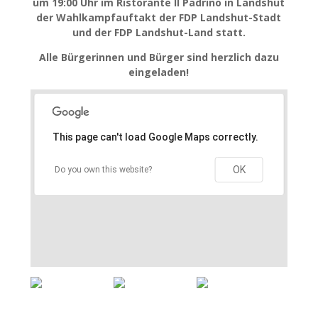
um 19:00 Uhr im Ristorante Il Padrino in Landshut
der Wahlkampfauftakt der FDP Landshut-Stadt
und der FDP Landshut-Land statt.
Alle Bürgerinnen und Bürger sind herzlich dazu
eingeladen!
This page can't load Google Maps correctly.
OK
Do you own this website?