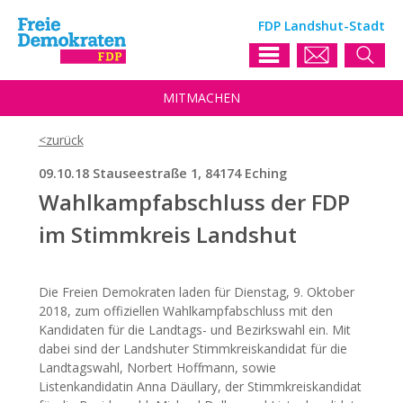
FDP Landshut-Stadt
MIT
MACHEN
09.10.18 Stauseestraße 1, 84174 Eching
Wahlkampfabschluss der FDP
im Stimmkreis Landshut
Die Freien Demokraten laden für Dienstag, 9. Oktober
2018, zum offiziellen Wahlkampfabschluss mit den
Kandidaten für die Landtags- und Bezirkswahl ein. Mit
dabei sind der Landshuter Stimmkreiskandidat für die
Landtagswahl, Norbert Hoffmann, sowie
Listenkandidatin Anna Däullary, der Stimmkreiskandidat