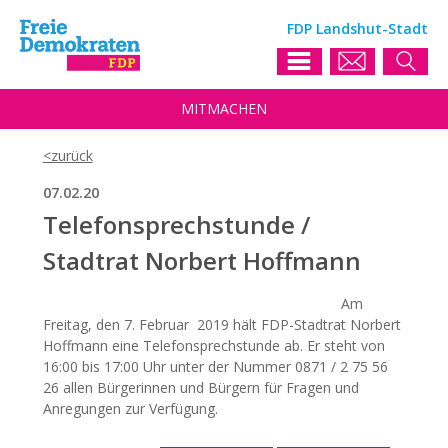
FDP Landshut-Stadt
MIT
MACHEN
07.02.20
Telefonsprechstunde /
Stadtrat Norbert Hoffmann
Am
Freitag, den 7. Februar 2019 hält FDP-Stadtrat Norbert
Hoffmann eine Telefonsprechstunde ab. Er steht von
16:00 bis 17:00 Uhr unter der Nummer 0871 / 2 75 56
26 allen Bürgerinnen und Bürgern für Fragen und
Anregungen zur Verfügung.