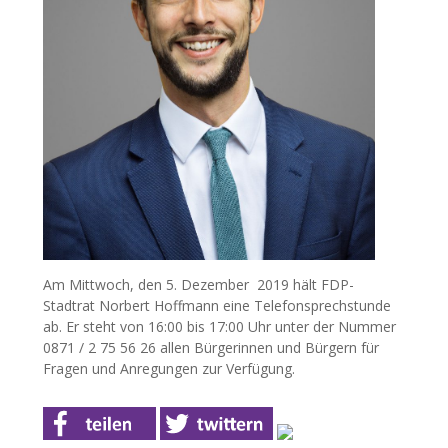
Am Mittwoch, den 5. Dezember 2019 hält FDP-
Stadtrat Norbert Hoffmann eine Telefonsprechstunde
ab. Er steht von 16:00 bis 17:00 Uhr unter der Nummer
0871 / 2 75 56 26 allen Bürgerinnen und Bürgern für
Fragen und Anregungen zur Verfügung.