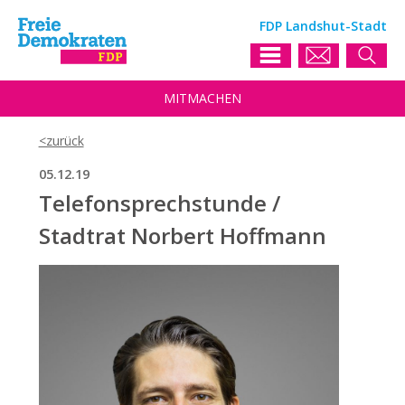
FDP Landshut-Stadt
MIT
MACHEN
05.12.19
Telefonsprechstunde /
Stadtrat Norbert Hoffmann