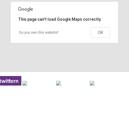
This page can't load Google Maps correctly.
OK
Do you own this website?