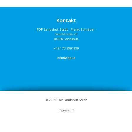
Kontakt
FDP Landshut-Stadt - Frank Schräder
Sandstraße 23
84036 Landshut
+49 173 9994199
info@fdp.la
© 2025, FDP Landshut-Stadt
Impressum