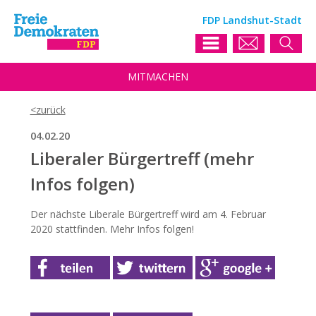
FDP Landshut-Stadt
MIT
MACHEN
04.02.20
Liberaler Bürgertreff (mehr
Infos folgen)
Der nächste Liberale Bürgertreff wird am 4. Februar
2020 stattfinden. Mehr Infos folgen!