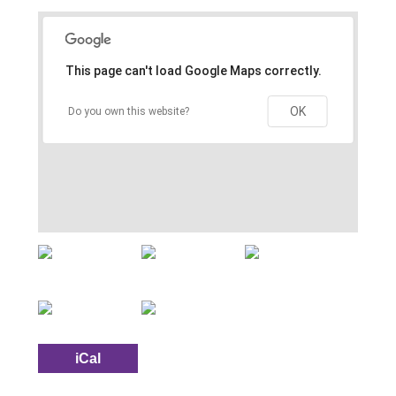
This page can't load Google Maps correctly.
OK
Do you own this website?
iCal