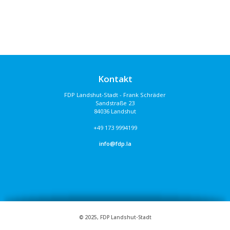
Kontakt
FDP Landshut-Stadt - Frank Schräder
Sandstraße 23
84036 Landshut
+49 173 9994199
info@fdp.la
© 2025, FDP Landshut-Stadt