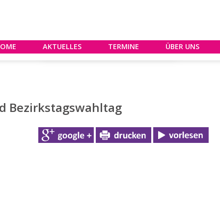
HOME
AKTUELLES
TERMINE
ÜBER UNS
d Bezirkstagswahltag