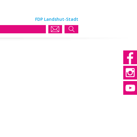
FDP Landshut-Stadt