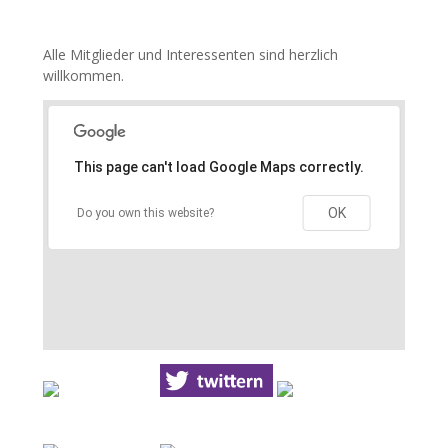
Alle Mitglieder und Interessenten sind herzlich
willkommen.
This page can't load Google Maps correctly.
OK
Do you own this website?