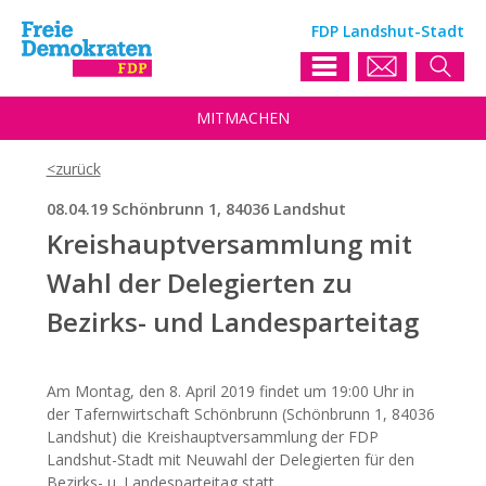
FDP Landshut-Stadt
MIT
MACHEN
08.04.19 Schönbrunn 1, 84036 Landshut
Kreishauptversammlung mit
Wahl der Delegierten zu
Bezirks- und Landesparteitag
Am Montag, den 8. April 2019 findet um 19:00 Uhr in
der Tafernwirtschaft Schönbrunn (Schönbrunn 1, 84036
Landshut) die Kreishauptversammlung der FDP
Landshut-Stadt mit Neuwahl der Delegierten für den
Bezirks- u. Landesparteitag statt.