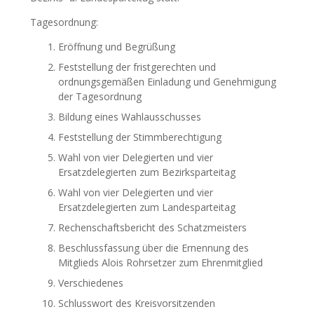
Tagesordnung:
Eröffnung und Begrüßung
Feststellung der fristgerechten und
ordnungsgemäßen Einladung und Genehmigung
der Tagesordnung
Bildung eines Wahlausschusses
Feststellung der Stimmberechtigung
Wahl von vier Delegierten und vier
Ersatzdelegierten zum Bezirksparteitag
Wahl von vier Delegierten und vier
Ersatzdelegierten zum Landesparteitag
Rechenschaftsbericht des Schatzmeisters
Beschlussfassung über die Ernennung des
Mitglieds Alois Rohrsetzer zum Ehrenmitglied
Verschiedenes
Schlusswort des Kreisvorsitzenden