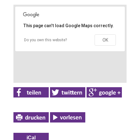
This page can't load Google Maps correctly.
OK
Do you own this website?
iCal