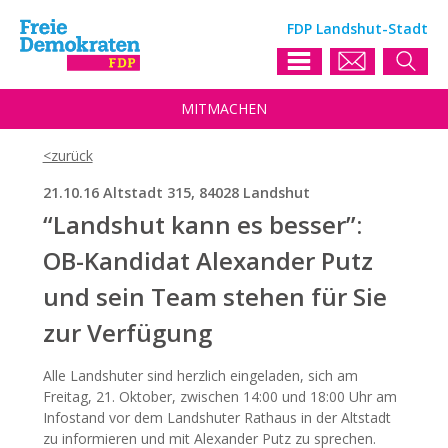
FDP Landshut-Stadt
MIT
MACHEN
21.10.16 Altstadt 315, 84028 Landshut
“Landshut kann es besser”:
OB-Kandidat Alexander Putz
und sein Team stehen für Sie
zur Verfügung
Alle Landshuter sind herzlich eingeladen, sich am
Freitag, 21. Oktober, zwischen 14:00 und 18:00 Uhr am
Infostand vor dem Landshuter Rathaus in der Altstadt
zu informieren und mit Alexander Putz zu sprechen.