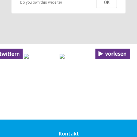
OK
Do you own this website?
Kontakt