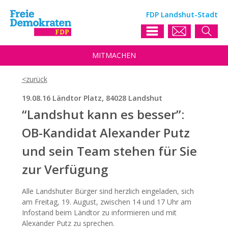
FDP Landshut-Stadt
MIT
MACHEN
19.08.16 Ländtor Platz, 84028 Landshut
“Landshut kann es besser”:
OB-Kandidat Alexander Putz
und sein Team stehen für Sie
zur Verfügung
Alle Landshuter Bürger sind herzlich eingeladen, sich
am Freitag, 19. August, zwischen 14 und 17 Uhr am
Infostand beim Ländtor zu informieren und mit
Alexander Putz zu sprechen.