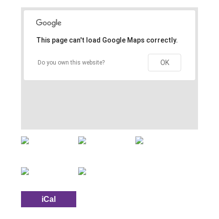
This page can't load Google Maps correctly.
OK
Do you own this website?
iCal