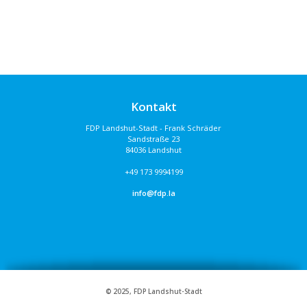
Kontakt
FDP Landshut-Stadt - Frank Schräder
Sandstraße 23
84036 Landshut
+49 173 9994199
info@fdp.la
© 2025, FDP Landshut-Stadt