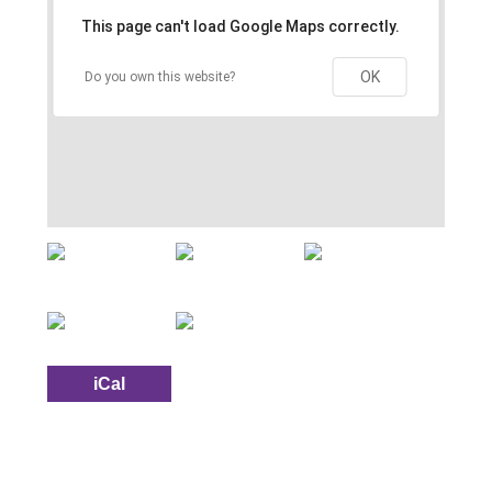
This page can't load Google Maps correctly.
OK
Do you own this website?
iCal