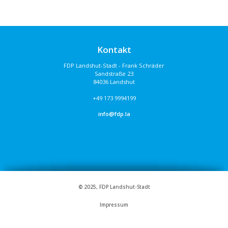
Kontakt
FDP Landshut-Stadt - Frank Schräder
Sandstraße 23
84036 Landshut
+49 173 9994199
info@fdp.la
© 2025, FDP Landshut-Stadt
Impressum