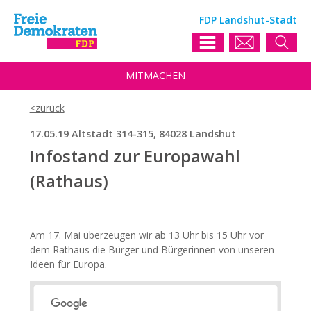
FDP Landshut-Stadt
MIT
MACHEN
17.05.19 Altstadt 314-315, 84028 Landshut
Infostand zur Europawahl
(Rathaus)
Am 17. Mai überzeugen wir ab 13 Uhr bis 15 Uhr vor
dem Rathaus die Bürger und Bürgerinnen von unseren
Ideen für Europa.