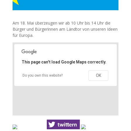
Am 18. Mai überzeugen wir ab 10 Uhr bis 14 Uhr die
Bürger und Bürgerinnen am Ländtor von unseren Ideen
für Europa.
This page can't load Google Maps correctly.
OK
Do you own this website?