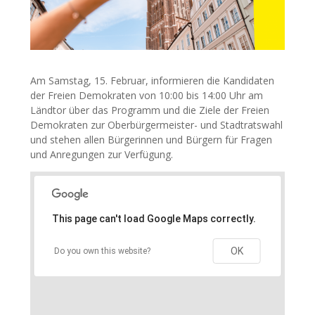
Am Samstag, 15. Februar, informieren die Kandidaten
der Freien Demokraten von 10:00 bis 14:00 Uhr am
Ländtor über das Programm und die Ziele der Freien
Demokraten zur Oberbürgermeister- und Stadtratswahl
und stehen allen Bürgerinnen und Bürgern für Fragen
und Anregungen zur Verfügung.
This page can't load Google Maps correctly.
OK
Do you own this website?