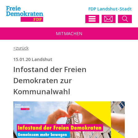
FDP Landshut-Stadt
MIT
MACHEN
15.01.20 Landshut
Infostand der Freien
Demokraten zur
Kommunalwahl