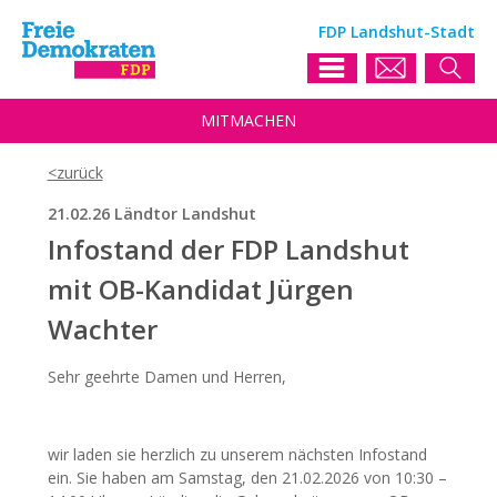
FDP Landshut-Stadt
MIT
MACHEN
21.02.26 Ländtor Landshut
Infostand der FDP Landshut
mit OB-Kandidat Jürgen
Wachter
Sehr geehrte Damen und Herren,
wir laden sie herzlich zu unserem nächsten Infostand
ein. Sie haben am Samstag, den 21.02.2026 von 10:30 –