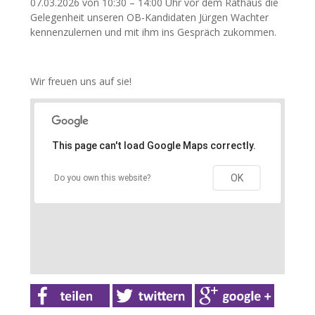
07.03.2026 von 10:30 – 14:00 Uhr vor dem Rathaus die
Gelegenheit unseren OB-Kandidaten Jürgen Wachter
kennenzulernen und mit ihm ins Gespräch zukommen.
Wir freuen uns auf sie!
This page can't load Google Maps correctly.
OK
Do you own this website?