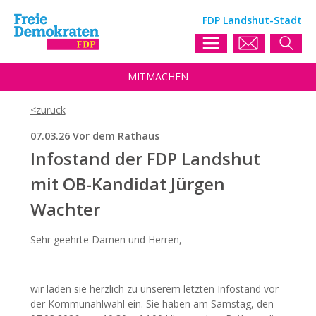
FDP Landshut-Stadt
MIT
MACHEN
07.03.26 Vor dem Rathaus
Infostand der FDP Landshut
mit OB-Kandidat Jürgen
Wachter
Sehr geehrte Damen und Herren,
wir laden sie herzlich zu unserem letzten Infostand vor
der Kommunahlwahl ein. Sie haben am Samstag, den