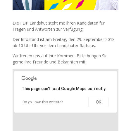
Die FDP Landshut steht mit ihren Kandidaten für
Fragen und Antworten zur Verfügung.
Der Infostand ist am Freitag, den 29. September 2018
ab 10 Uhr Uhr vor dem Landshuter Rathaus.
Wir freuen uns auf Ihre Kommen. Bitte bringen Sie
gerne ihre Freunde und Bekannten mit.
This page can't load Google Maps correctly.
OK
Do you own this website?