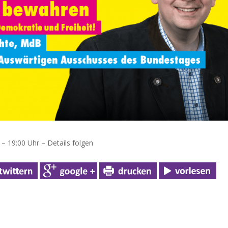
– 19:00 Uhr – Details folgen