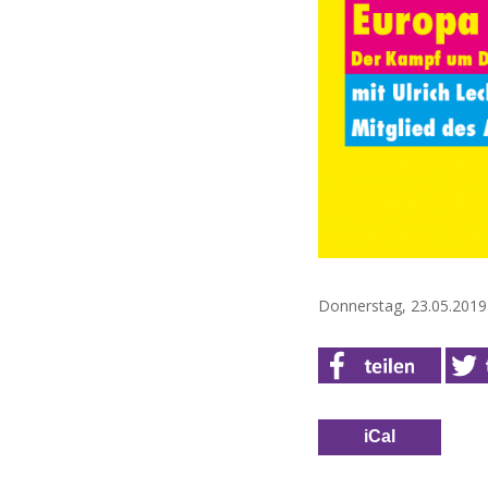
Donnerstag, 23.05.2019 
iCal