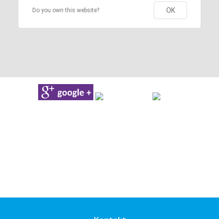
OK
Do you own this website?