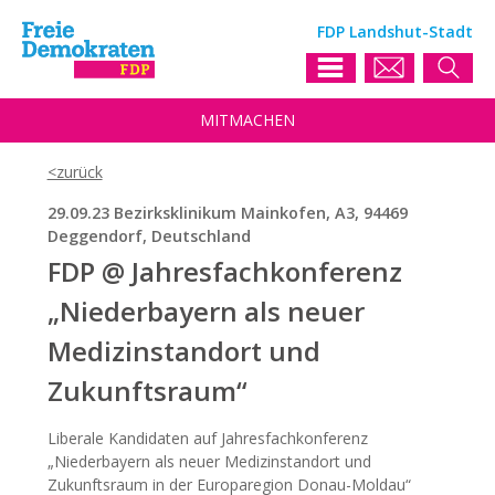
FDP Landshut-Stadt
MIT
MACHEN
29.09.23 Bezirksklinikum Mainkofen, A3, 94469
Deggendorf, Deutschland
FDP @ Jahresfachkonferenz
„Niederbayern als neuer
Medizinstandort und
Zukunftsraum“
Liberale Kandidaten auf Jahresfachkonferenz
„Niederbayern als neuer Medizinstandort und
Zukunftsraum in der Europaregion Donau-Moldau“