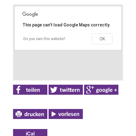
This page can't load Google Maps correctly.
OK
Do you own this website?
iCal