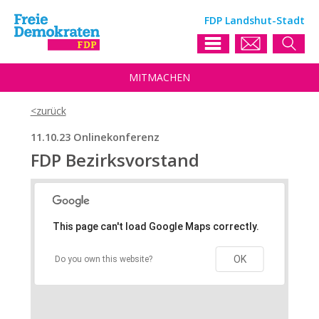
FDP Landshut-Stadt
MIT
MACHEN
11.10.23 Onlinekonferenz
FDP Bezirksvorstand
This page can't load Google Maps correctly.
OK
Do you own this website?