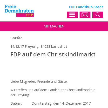
FDP Landshut-Stadt
MIT
MACHEN
14.12.17 Freyung, 84028 Landshut
FDP auf dem Christkindlmarkt
Liebe Mitglieder, Freunde und Gäste,
Wir treffen uns auf dem Landshuter Christkindlmarkt in
der Freyung:
Datum: Donnterstag, den 14. Dezember 2017