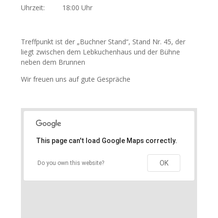
Uhrzeit: 18:00 Uhr
Treffpunkt ist der „Buchner Stand“, Stand Nr. 45, der
liegt zwischen dem Lebkuchenhaus und der Bühne
neben dem Brunnen
Wir freuen uns auf gute Gespräche
This page can't load Google Maps correctly.
OK
Do you own this website?