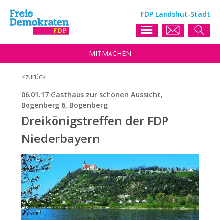
FDP Landshut-Stadt
MIT
MACHEN
06.01.17 Gasthaus zur schönen Aussicht,
Bogenberg 6, Bogenberg
Dreikönigstreffen der FDP
Niederbayern