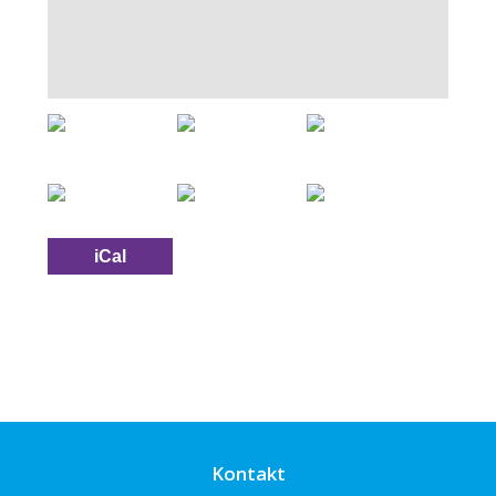
iCal
Kontakt