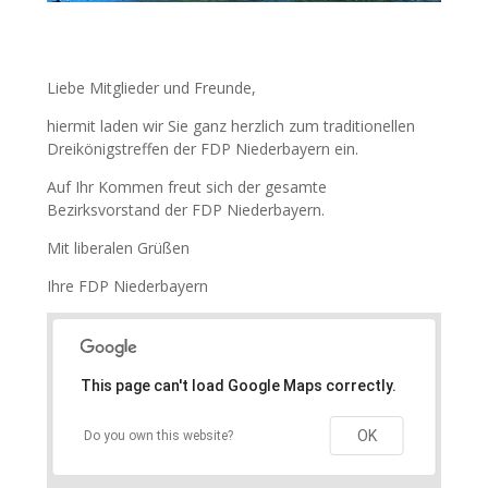
Liebe Mitglieder und Freunde,
hiermit laden wir Sie ganz herzlich zum traditionellen
Dreikönigstreffen der FDP Niederbayern ein.
Auf Ihr Kommen freut sich der gesamte
Bezirksvorstand der FDP Niederbayern.
Mit liberalen Grüßen
Ihre FDP Niederbayern
This page can't load Google Maps correctly.
OK
Do you own this website?