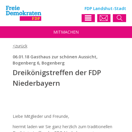
FDP Landshut-Stadt
MIT
MACHEN
06.01.18 Gasthaus zur schönen Aussicht,
Bogenberg 6, Bogenberg
Dreikönigstreffen der FDP
Niederbayern
Liebe Mitglieder und Freunde,
hiermit laden wir Sie ganz herzlich zum traditionellen