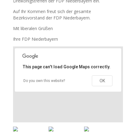
Dreikönigstreffen der FDP Niederbayern ein.
Auf Ihr Kommen freut sich der gesamte
Bezirksvorstand der FDP Niederbayern.
Mit liberalen Grüßen
Ihre FDP Niederbayern
This page can't load Google Maps correctly.
OK
Do you own this website?