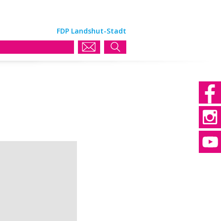
FDP Landshut-Stadt