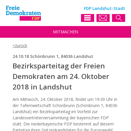
FDP Landshut-Stadt
MIT
MACHEN
24.10.18 Schönbrunn 1, 84036 Landshut
Bezirksparteitag der Freien
Demokraten am 24. Oktober
2018 in Landshut
Am Mittwoch, 24. Oktober 2018, findet um 19:30 Uhr in
der Tafernwirtschaft Schönbrunn (Schönbrunn 1, 84036
Landshut) ein Bezirksparteitag im Vorfeld zur
Landesvertreterversammlung der bayerischen FDP
statt. Die niederbayerische FDP bestimmt auf diesem
Parteitag ihren Spitzenkandidaten für die Europawahl