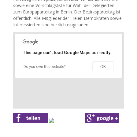
sowie eine Vorschlagsliste für Wahl der Delegierten
zum Europaparteitag in Berlin. Der Bezirksparteitag ist
öffentlich. Alle Mitglieder der Freien Demokraten sowie
Interessierten sind herzlich eingeladen.
This page can't load Google Maps correctly.
OK
Do you own this website?