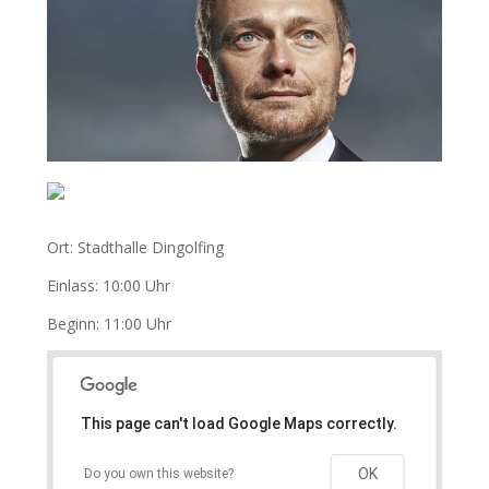
Ort: Stadthalle Dingolfing
Einlass: 10:00 Uhr
Beginn: 11:00 Uhr
This page can't load Google Maps correctly.
OK
Do you own this website?