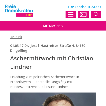
FDP Landshut-Stadt
MIT
MACHEN
01.03.17 Dr.-Josef-Hastreiter-Straße 4, 84130
Dingolfing
Aschermittwoch mit Christian
Lindner
Einladung zum politischen Aschermittwoch in
Niederbayern – Stadthalle Dingolfing mit
Bundesvorsitzenden Christian Lindner