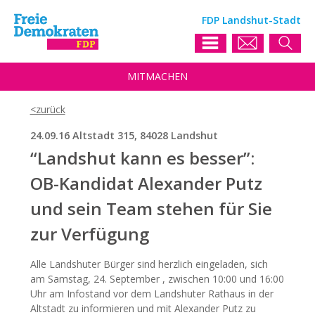
FDP Landshut-Stadt
MIT
MACHEN
24.09.16 Altstadt 315, 84028 Landshut
“Landshut kann es besser”:
OB-Kandidat Alexander Putz
und sein Team stehen für Sie
zur Verfügung
Alle Landshuter Bürger sind herzlich eingeladen, sich
am Samstag, 24. September , zwischen 10:00 und 16:00
Uhr am Infostand vor dem Landshuter Rathaus in der
Altstadt zu informieren und mit Alexander Putz zu