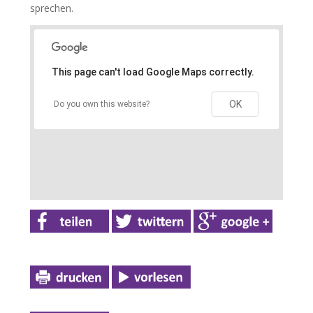
sprechen.
This page can't load Google Maps correctly.
OK
Do you own this website?