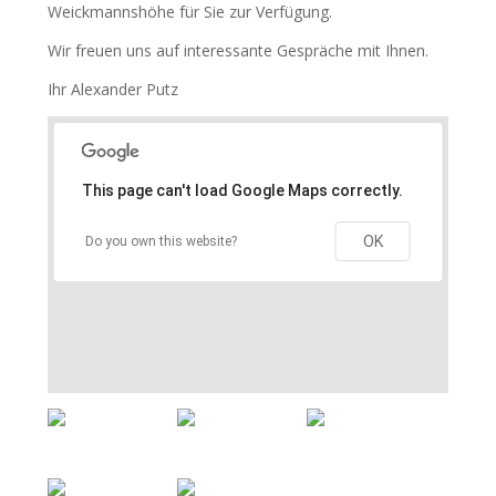
Weickmannshöhe für Sie zur Verfügung.
Wir freuen uns auf interessante Gespräche mit Ihnen.
Ihr Alexander Putz
This page can't load Google Maps correctly.
OK
Do you own this website?