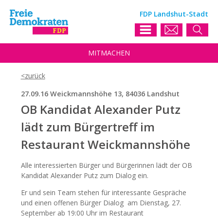
FDP Landshut-Stadt
MIT
MACHEN
27.09.16 Weickmannshöhe 13, 84036 Landshut
OB Kandidat Alexander Putz
lädt zum Bürgertreff im
Restaurant Weickmannshöhe
Alle interessierten Bürger und Bürgerinnen lädt der OB
Kandidat Alexander Putz zum Dialog ein.
Er und sein Team stehen für interessante Gespräche
und einen offenen Bürger Dialog am Dienstag, 27.
September ab 19:00 Uhr im Restaurant