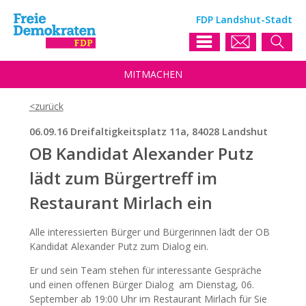
FDP Landshut-Stadt
MIT
MACHEN
06.09.16 Dreifaltigkeitsplatz 11a, 84028 Landshut
OB Kandidat Alexander Putz
lädt zum Bürgertreff im
Restaurant Mirlach ein
Alle interessierten Bürger und Bürgerinnen lädt der OB
Kandidat Alexander Putz zum Dialog ein.
Er und sein Team stehen für interessante Gespräche
und einen offenen Bürger Dialog am Dienstag, 06.
September ab 19:00 Uhr im Restaurant Mirlach für Sie