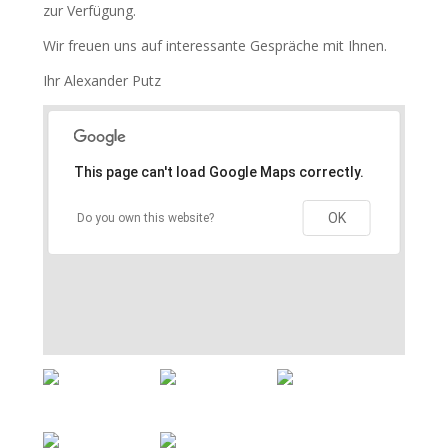
zur Verfügung.
Wir freuen uns auf interessante Gespräche mit Ihnen.
Ihr Alexander Putz
This page can't load Google Maps correctly.
OK
Do you own this website?