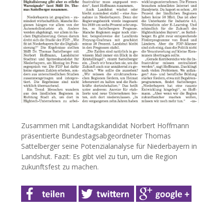
Zusammen mit Landtagskandidat Norbert Hoffmann
präsentierte Bundestagsabgeordneter Thomas
Sattelberger seine Potenzialanalyse für Niederbayern in
Landshut. Fazit: Es gibt viel zu tun, um die Region
zukunftsfest zu machen.