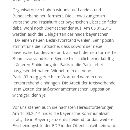
Organisatorisch haben wir uns auf Landes- und
Bundesebene neu formiert. Die Umwälzungen im
Vorstand und Präsidium der bayerischen Liberalen fielen
dabei wohl noch überraschender aus. Am 06.01.2013
werden auch die Delegierten der niederbayerischen
FDP einen neuen Bezirksvorstand wählen. Sehr positiv
stimmt uns die Tatsache, dass sowohl der neue
bayerische Landesvorstand, als auch der neu formierte
Bundesvorstand klare Signale hinsichtlich einer künftig
stärkeren Einbindung der Basis in die Parteiarbeit
ausgesendet haben. Wir nehmen die neue
Parteiführung gerne beim Wort und werden uns
entsprechend einbringen. Die Arbeit der Kreisverbände
ist in Zeiten der außerparlamentarischen Opposition
wichtiger, denn je.
Vor uns stehen auch die nächsten Herausforderungen.
Am 16.03.2014 findet die bayerische Kommunalwahl
statt, die in Bayern ganz entscheidend für das weitere
Erscheinungsbild der FDP in der Öffentlichkeit sein wird.