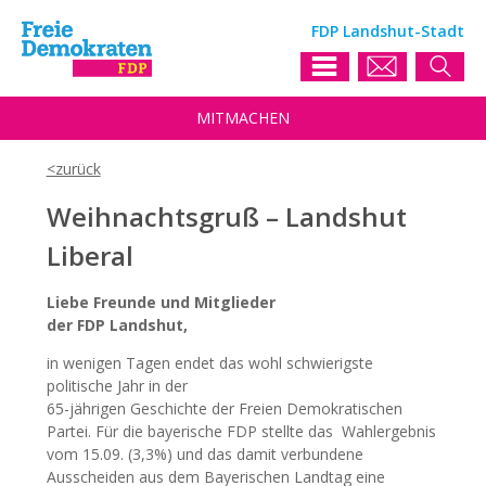
FDP Landshut-Stadt
MIT
MACHEN
Weihnachtsgruß – Landshut
Liberal
Liebe Freunde und Mitglieder
der FDP Landshut,
in wenigen Tagen endet das wohl schwierigste
politische Jahr in der
65-jährigen Geschichte der Freien Demokratischen
Partei. Für die bayerische FDP stellte das Wahlergebnis
vom 15.09. (3,3%) und das damit verbundene
Ausscheiden aus dem Bayerischen Landtag eine