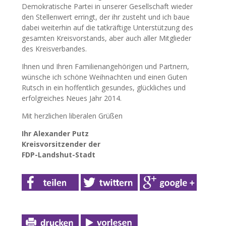
Demokratische Partei in unserer Gesellschaft wieder
den Stellenwert erringt, der ihr zusteht und ich baue
dabei weiterhin auf die tatkräftige Unterstützung des
gesamten Kreisvorstands, aber auch aller Mitglieder
des Kreisverbandes.
Ihnen und Ihren Familienangehörigen und Partnern,
wünsche ich schöne Weihnachten und einen Guten
Rutsch in ein hoffentlich gesundes, glückliches und
erfolgreiches Neues Jahr 2014.
Mit herzlichen liberalen Grüßen
Ihr Alexander Putz
Kreisvorsitzender der
FDP-Landshut-Stadt