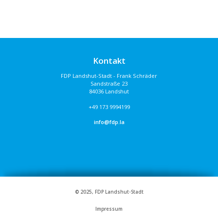
Kontakt
FDP Landshut-Stadt - Frank Schräder
Sandstraße 23
84036 Landshut
+49 173 9994199
info@fdp.la
© 2025, FDP Landshut-Stadt
Impressum