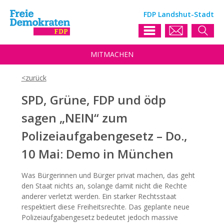
FDP Landshut-Stadt
MIT
MACHEN
SPD, Grüne, FDP und ödp
sagen „NEIN“ zum
Polizeiaufgabengesetz – Do.,
10 Mai: Demo in München
Was Bürgerinnen und Bürger privat machen, das geht
den Staat nichts an, solange damit nicht die Rechte
anderer verletzt werden. Ein starker Rechtsstaat
respektiert diese Freiheitsrechte. Das geplante neue
Polizeiaufgabengesetz bedeutet jedoch massive