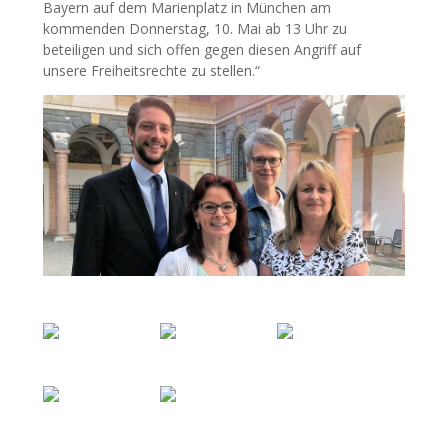
Bayern auf dem Marienplatz in München am
kommenden Donnerstag, 10. Mai ab 13 Uhr zu
beteiligen und sich offen gegen diesen Angriff auf
unsere Freiheitsrechte zu stellen.“