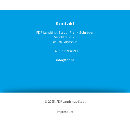
Kontakt
FDP Landshut-Stadt - Frank Schräder
Sandstraße 23
84036 Landshut
+49 173 9994199
info@fdp.la
© 2025, FDP Landshut-Stadt
Impressum