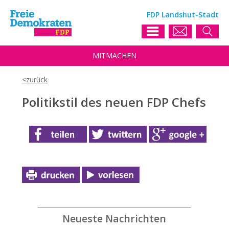
FDP Landshut-Stadt
MIT
MACHEN
Politikstil des neuen FDP Chefs
Neueste Nachrichten