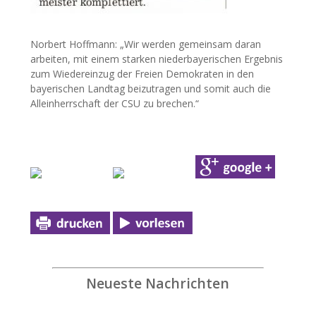
Norbert Hoffmann: „Wir werden gemeinsam daran
arbeiten, mit einem starken niederbayerischen Ergebnis
zum Wiedereinzug der Freien Demokraten in den
bayerischen Landtag beizutragen und somit auch die
Alleinherrschaft der CSU zu brechen.“
Neueste Nachrichten