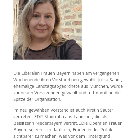
Die Liberalen Frauen Bayern haben am vergangenen
Wochenende ihren Vorstand neu gewählt. Julika Sandt,
ehemalige Landtagsabgeordnete aus München, wurde
zur neuen Vorsitzenden gewählt und tritt damit an die
Spitze der Organisation.
Im neu gewählten Vorstand ist auch Kirstin Sauter
vertreten, FDP-Stadträtin aus Landshut, die als
Beisitzerin Niederbayern vertritt. „Die Liberalen Frauen
Bayern setzen sich dafür ein, Frauen in der Politik
sichtbarer zu machen, was vor dem Hintergrund