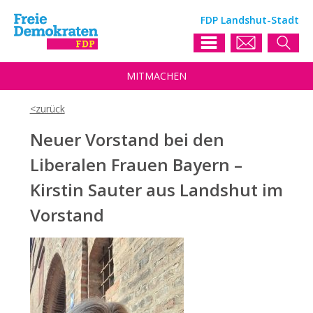
FDP Landshut-Stadt
MIT
MACHEN
Neuer Vorstand bei den
Liberalen Frauen Bayern –
Kirstin Sauter aus Landshut im
Vorstand