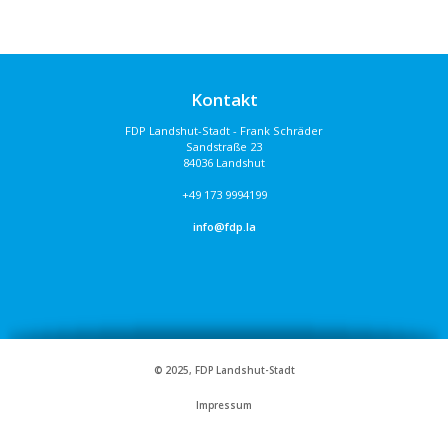
Kontakt
FDP Landshut-Stadt - Frank Schräder
Sandstraße 23
84036 Landshut
+49 173 9994199
info@fdp.la
© 2025, FDP Landshut-Stadt
Impressum