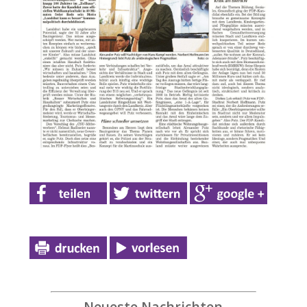
Neueste Nachrichten