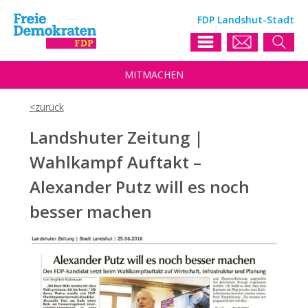
FDP Landshut-Stadt
MIT
MACHEN
Landshuter Zeitung |
Wahlkampf Auftakt –
Alexander Putz will es noch
besser machen