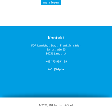
Kontakt
FDP Landshut-Stadt - Frank Schräder
Sandstraße 23
84036 Landshut
+49 173 9994199
info@fdp.la
© 2025, FDP Landshut-Stadt