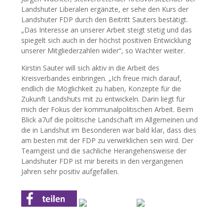
Landshuter Liberalen ergänzte, er sehe den Kurs der
Landshuter FDP durch den Beitritt Sauters bestätigt.
„Das Interesse an unserer Arbeit steigt stetig und das
spiegelt sich auch in der höchst positiven Entwicklung
unserer Mitgliederzahlen wider“, so Wachter weiter.
Kirstin Sauter will sich aktiv in die Arbeit des
Kreisverbandes einbringen. „Ich freue mich darauf,
endlich die Möglichkeit zu haben, Konzepte für die
Zukunft Landshuts mit zu entwickeln. Darin liegt für
mich der Fokus der kommunalpolitischen Arbeit. Beim
Blick a7uf die politische Landschaft im Allgemeinen und
die in Landshut im Besonderen war bald klar, dass dies
am besten mit der FDP zu verwirklichen sein wird. Der
Teamgeist und die sachliche Herangehensweise der
Landshuter FDP ist mir bereits in den vergangenen
Jahren sehr positiv aufgefallen.