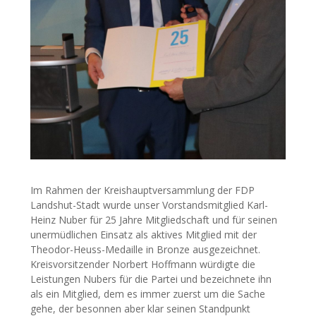
Im Rahmen der Kreishauptversammlung der FDP
Landshut-Stadt wurde unser Vorstandsmitglied Karl-
Heinz Nuber für 25 Jahre Mitgliedschaft und für seinen
unermüdlichen Einsatz als aktives Mitglied mit der
Theodor-Heuss-Medaille in Bronze ausgezeichnet.
Kreisvorsitzender Norbert Hoffmann würdigte die
Leistungen Nubers für die Partei und bezeichnete ihn
als ein Mitglied, dem es immer zuerst um die Sache
gehe, der besonnen aber klar seinen Standpunkt