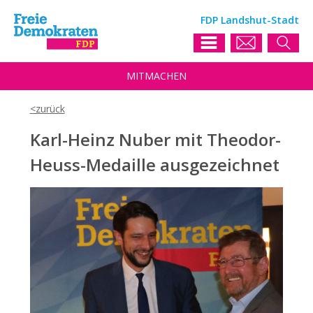
FDP Landshut-Stadt
MIT
MACHEN
Karl-Heinz Nuber mit Theodor-
Heuss-Medaille ausgezeichnet