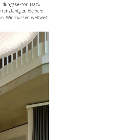
ildungssektor. Dazu
renzfähig zu bleiben:
ein. Wir müssen weltweit