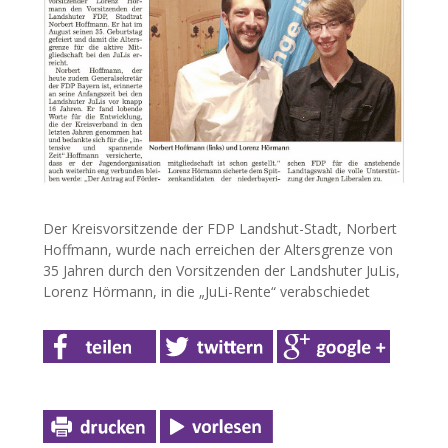
Der Kreisvorsitzende der FDP Landshut-Stadt, Norbert
Hoffmann, wurde nach erreichen der Altersgrenze von
35 Jahren durch den Vorsitzenden der Landshuter JuLis,
Lorenz Hörmann, in die „JuLi-Rente“ verabschiedet