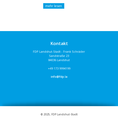
Kontakt
FDP Landshut-Stadt - Frank Schräder
Sandstraße 23
84036 Landshut
+49 173 9994199
info@fdp.la
© 2025, FDP Landshut-Stadt