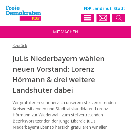
FDP Landshut-Stadt
MIT
MACHEN
JuLis Niederbayern wählen
neuen Vorstand: Lorenz
Hörmann & drei weitere
Landshuter dabei
Wir gratulieren sehr herzlich unserem stellvertretenden
Kreisvorsitzenden und Stadtratskandidaten Lorenz
Hörmann zur Wiederwahl zum stellvertretenden
Bezirksvorsitzenden der Junge Liberale JuLis
Niederbayern! Ebenso herzlich gratulieren wir allen