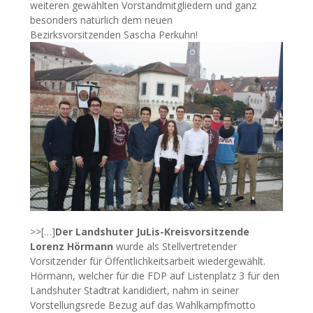
weiteren gewählten Vorstandmitgliedern und ganz
besonders natürlich dem neuen
Bezirksvorsitzenden Sascha Perkuhn!
>>[…]
Der Landshuter JuLis-Kreisvorsitzende
Lorenz Hörmann
wurde als Stellvertretender
Vorsitzender für Öffentlichkeitsarbeit wiedergewählt.
Hörmann, welcher für die FDP auf Listenplatz 3 für den
Landshuter Stadtrat kandidiert, nahm in seiner
Vorstellungsrede Bezug auf das Wahlkampfmotto