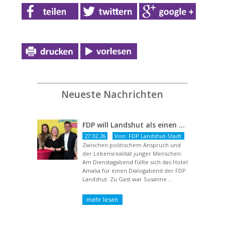
Neueste Nachrichten
FDP will Landshut als einen echten Chancenort gestalten
27.02.26
Von: FDP Landshut-Stadt
Zwischen politischem Anspruch und
der Lebensrealität junger Menschen:
Am Dienstagabend füllte sich das Hotel
Amalia für einen Dialogabend der FDP
Landshut. Zu Gast war Susanne ...