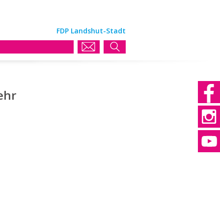
FDP Landshut-Stadt
ehr