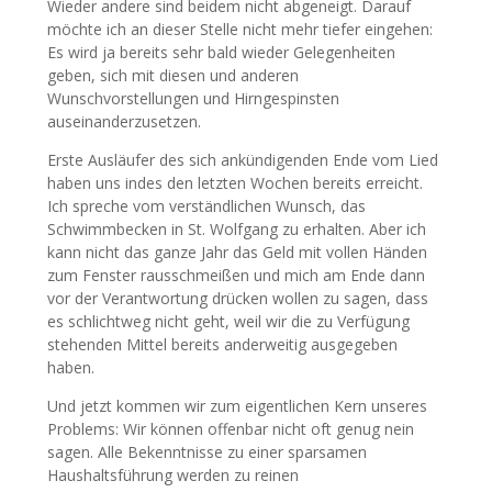
Wieder andere sind beidem nicht abgeneigt. Darauf
möchte ich an dieser Stelle nicht mehr tiefer eingehen:
Es wird ja bereits sehr bald wieder Gelegenheiten
geben, sich mit diesen und anderen
Wunschvorstellungen und Hirngespinsten
auseinanderzusetzen.
Erste Ausläufer des sich ankündigenden Ende vom Lied
haben uns indes den letzten Wochen bereits erreicht.
Ich spreche vom verständlichen Wunsch, das
Schwimmbecken in St. Wolfgang zu erhalten. Aber ich
kann nicht das ganze Jahr das Geld mit vollen Händen
zum Fenster rausschmeißen und mich am Ende dann
vor der Verantwortung drücken wollen zu sagen, dass
es schlichtweg nicht geht, weil wir die zu Verfügung
stehenden Mittel bereits anderweitig ausgegeben
haben.
Und jetzt kommen wir zum eigentlichen Kern unseres
Problems: Wir können offenbar nicht oft genug nein
sagen. Alle Bekenntnisse zu einer sparsamen
Haushaltsführung werden zu reinen