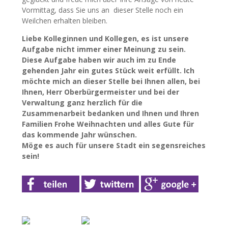
Vormittag, dass Sie uns an dieser Stelle noch ein
Weilchen erhalten bleiben.
Liebe Kolleginnen und Kollegen, es ist unsere
Aufgabe nicht immer einer Meinung zu sein.
Diese Aufgabe haben wir auch im zu Ende
gehenden Jahr ein gutes Stück weit erfüllt. Ich
möchte mich an dieser Stelle bei Ihnen allen, bei
Ihnen, Herr Oberbürgermeister und bei der
Verwaltung ganz herzlich für die
Zusammenarbeit bedanken und Ihnen und Ihren
Familien Frohe Weihnachten und alles Gute für
das kommende Jahr wünschen.
Möge es auch für unsere Stadt ein segensreiches
sein!