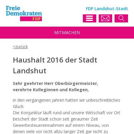
FDP Landshut-Stadt
MIT
MACHEN
Haushalt 2016 der Stadt
Landshut
Sehr geehrter Herr Oberbürgermeister,
verehrte Kolleginnen und Kollegen,
in den vergangenen Jahren hatten wir unbeschreibliches
Glück:
Die Konjunktur läuft rund und unsere Wirtschaft vor Ort
beschert der Stadt schon seit geraumer Zeit
Gewerbesteuereinnahmen auf einem Niveau, von
denen viele vor nicht allzu langer Zeit gar nicht zu