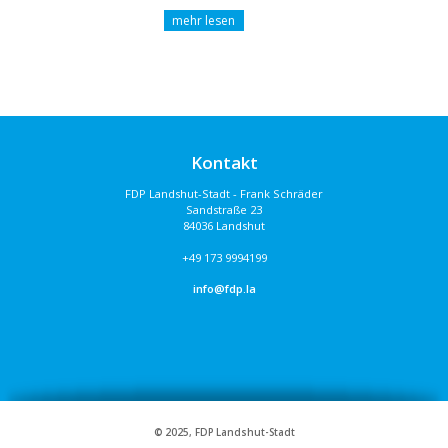
Kontakt
FDP Landshut-Stadt - Frank Schräder
Sandstraße 23
84036 Landshut
+49 173 9994199
info@fdp.la
© 2025, FDP Landshut-Stadt